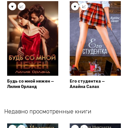
Будь со мной нежен —
Его студентка —
Лилия Орланд
Алайна Салах
Недавно просмотренные книги