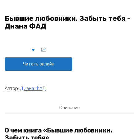
Бывшие любовники. Забыть тебя -
Диана ФАД
Читать онлайн
Автор:
Диана ФАД
Описание
О чем книга «Бывшие любовники.
Забыть тебя»