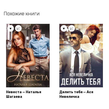
Похожие книги
Невеста — Наталья
Делить тебя — Ася
Шагаева
Невеличка