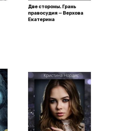
Две стороны. Грань
правосудия — Верхова
Екатерина