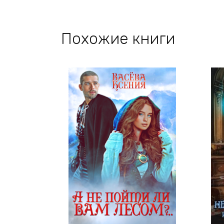
Похожие книги