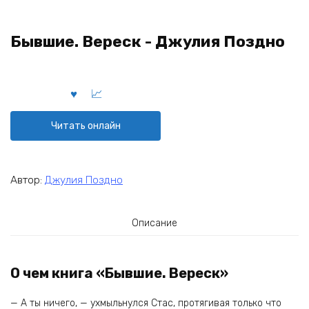
Бывшие. Вереск - Джулия Поздно
Читать онлайн
Автор:
Джулия Поздно
Описание
О чем книга «Бывшие. Вереск»
— А ты ничего, — ухмыльнулся Стас, протягивая только что