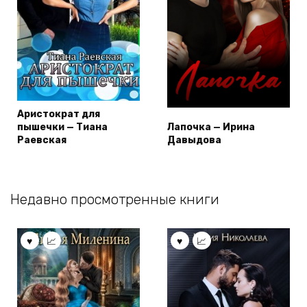
Аристократ для
пышечки — Тиана
Лапочка — Ирина
Раевская
Давыдова
Недавно просмотренные книги