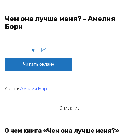
Чем она лучше меня? - Амелия
Борн
Читать онлайн
Автор:
Амелия Борн
Описание
О чем книга «Чем она лучше меня?»