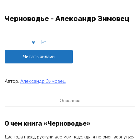
Черноводье - Александр Зимовец
Читать онлайн
Автор:
Александр Зимовец
Описание
О чем книга «Черноводье»
Два года назад рухнули все мои надежды: я не смог вернуться