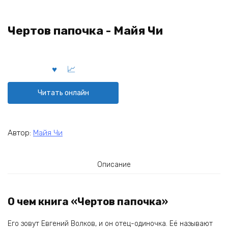
Чертов папочка - Майя Чи
Читать онлайн
Автор:
Майя Чи
Описание
О чем книга «Чертов папочка»
Его зовут Евгений Волков, и он отец-одиночка. Её называют