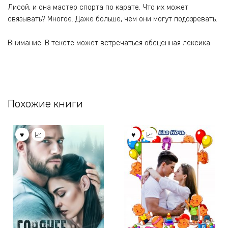
Лисой, и она мастер спорта по карате. Что их может
связывать? Многое. Даже больше, чем они могут подозревать.
Внимание. В тексте может встречаться обсценная лексика.
Похожие книги