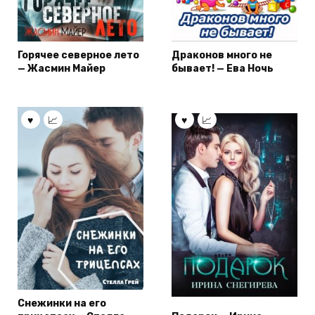
Горячее северное лето
Драконов много не
— Жасмин Майер
бывает! — Ева Ночь
Снежинки на его