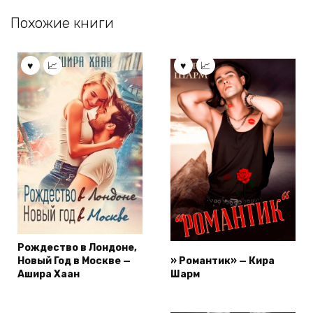
Похожие книги
Рождество в Лондоне,
Новый Год в Москве —
» Романтик» — Кира
Ашира Хаан
Шарм