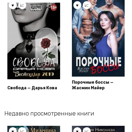
Порочные боссы —
Свобода — Дарья Кова
Жасмин Майер
Недавно просмотренные книги