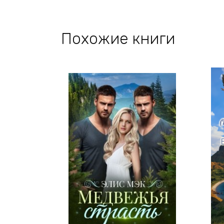
Похожие книги