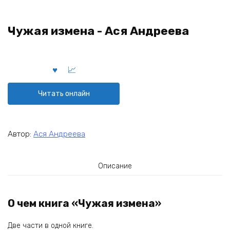
Чужая измена - Ася Андреева
Читать онлайн
Автор:
Ася Андреева
Описание
О чем книга «Чужая измена»
Две части в одной книге.