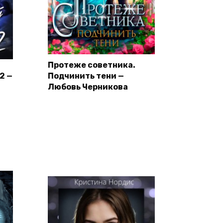
Протеже советника.
2 —
Подчинить тени —
Любовь Черникова