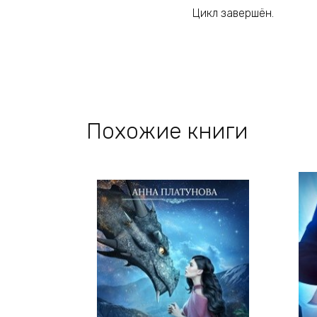
Цикл завершён.
Похожие книги