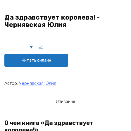
Да здравствует королева! -
Чернявская Юлия
Читать онлайн
Автор:
Чернявская Юлия
Описание
О чем книга «Да здравствует
королева!»