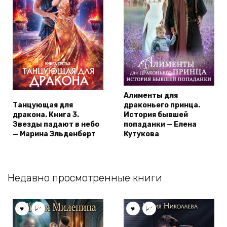
Алименты для
Танцующая для
драконьего принца.
дракона. Книга 3.
История бывшей
Звезды падают в небо
попаданки — Елена
— Марина Эльденберт
Кутукова
Недавно просмотренные книги