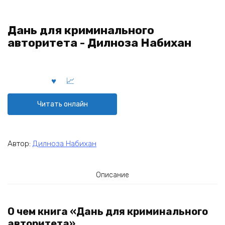
Дань для криминального
авторитета - Дилноза Набихан
Читать онлайн
Автор:
Дилноза Набихан
Описание
О чем книга «Дань для криминального
авторитета»