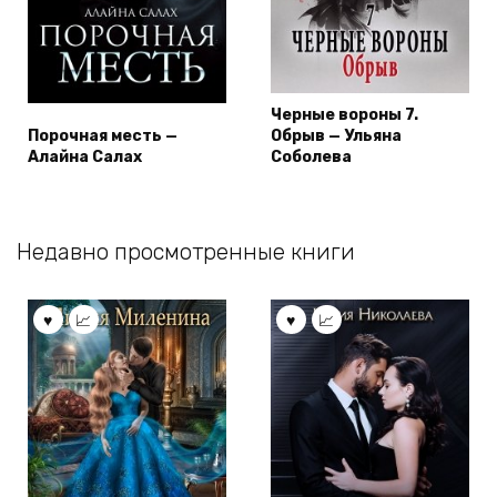
Черные вороны 7.
Порочная месть —
Обрыв — Ульяна
Алайна Салах
Соболева
Недавно просмотренные книги