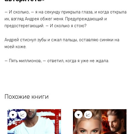
— И сколько, — я на секунду прикрыла глаза, и когда открыла
их, взгляд Андрея обжег меня. Предупреждающий и
предостерегающий. — И сколько я стою?
Андрей стиснул зубы и сжал пальцы, оставляю синяки на
моей коже.
— Пять миллионов, — ответил, когда я уже не ждала.
Похожие книги