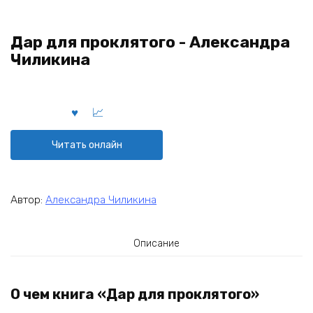
Дар для проклятого - Александра
Чиликина
Читать онлайн
Автор:
Александра Чиликина
Описание
О чем книга «Дар для проклятого»