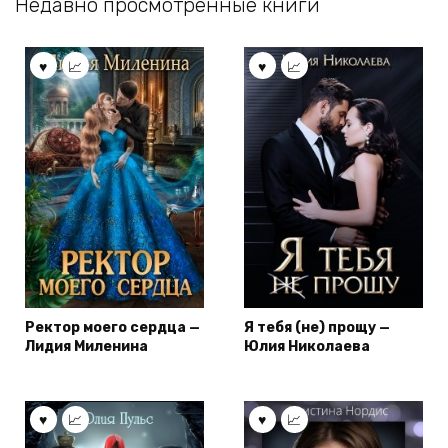
Недавно просмотренные книги
Ректор моего сердца —
Я тебя (не) прощу —
Лидия Миленина
Юлия Николаева