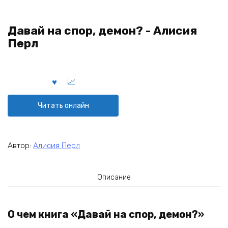
Давай на спор, демон? - Алисия
Перл
Читать онлайн
Автор:
Алисия Перл
Описание
О чем книга «Давай на спор, демон?»