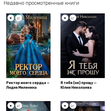
Недавно просмотренные книги
Ректор моего сердца —
Я тебя (не) прощу —
Лидия Миленина
Юлия Николаева