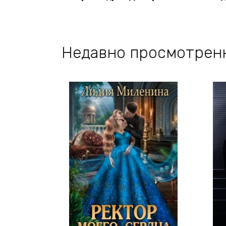
Недавно просмотрен