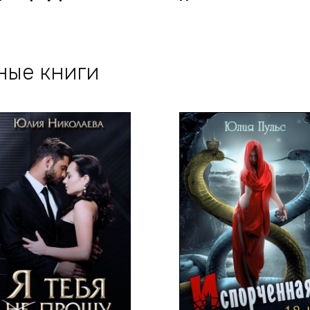
ные книги