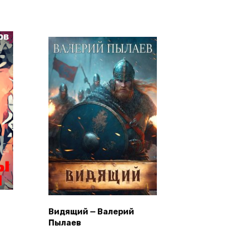
Видящий — Валерий
Пылаев