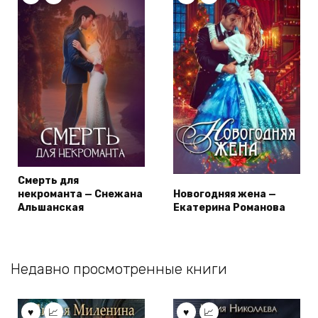
Смерть для
некроманта — Снежана
Новогодняя жена —
Альшанская
Екатерина Романова
Недавно просмотренные книги