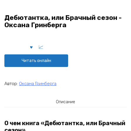
Дебютантка, или Брачный сезон -
Оксана Гринберга
Читать онлайн
Автор:
Оксана Гринберга
Описание
О чем книга «Дебютантка, или Брачный
сезон»