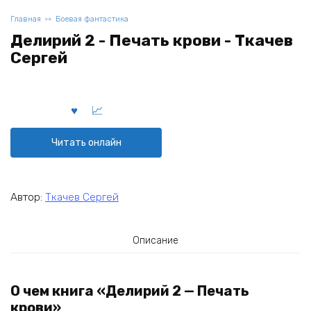
Главная
Боевая фантастика
Делирий 2 - Печать крови - Ткачев
Сергей
Читать онлайн
Автор:
Ткачев Сергей
Описание
О чем книга «Делирий 2 — Печать
крови»