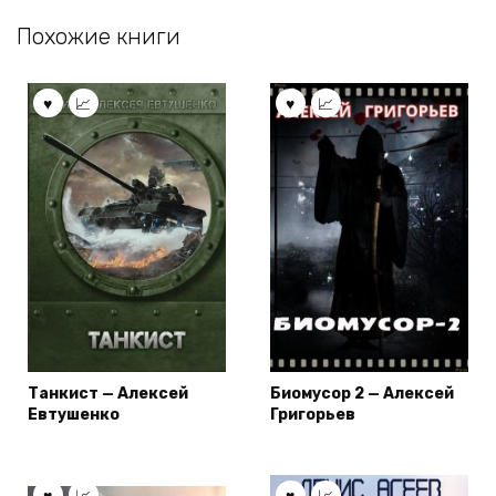
Похожие книги
Танкист — Алексей
Биомусор 2 — Алексей
Евтушенко
Григорьев