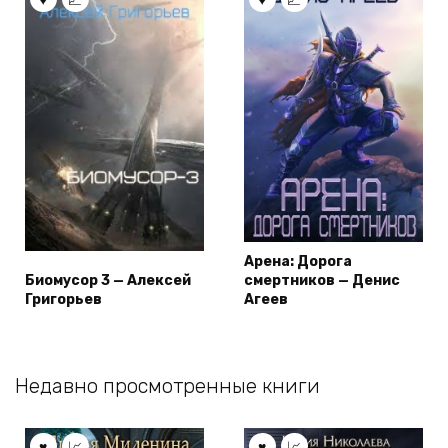
Арена: Дорога
Биомусор 3 — Алексей
смертников — Денис
Григорьев
Агеев
Недавно просмотренные книги