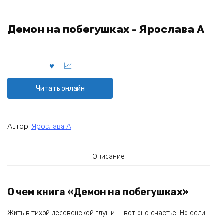
Демон на побегушках - Ярослава А
Читать онлайн
Автор:
Ярослава А
Описание
О чем книга «Демон на побегушках»
Жить в тихой деревенской глуши — вот оно счастье. Но если