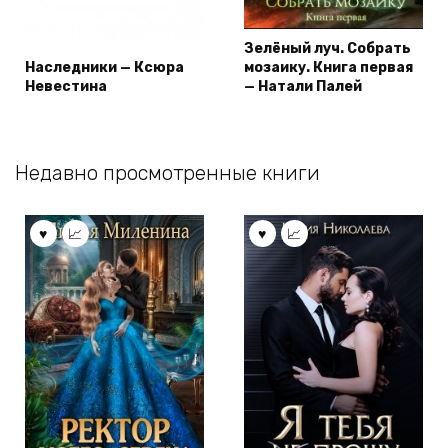
Зелёный луч. Собрать
Наследники — Ксюра
мозаику. Книга первая
Невестина
— Натали Палей
Недавно просмотренные книги