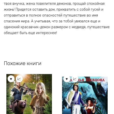
твоя внучка, жена повелителя демонов, прощай спокойная
жизнь! Придется оставить дом, прихватить с собой гусей и
отправиться в полное опасностей путешествие во имя
спасения мира. А учитывая, что за тобой увязался еще и
одинокий красавчик-демон размером с медведя, путешествие
обещает быть еще интереснее!
Похожие книги