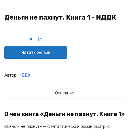
Деньги не пахнут. Книга 1 - ИДДК
Читать онлайн
Автор:
ИДДК
Описание
О чем книга «Деньги не пахнут. Книга 1»
«Деньги не пахнут» — фантастический роман Дмитрия