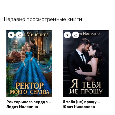
Недавно просмотренные книги
Ректор моего сердца —
Я тебя (не) прощу —
Лидия Миленина
Юлия Николаева