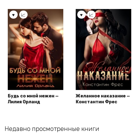
Будь со мной нежен —
Желанное наказание —
Лилия Орланд
Константин Фрес
Недавно просмотренные книги