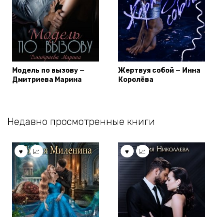
Модель по вызову —
Жертвуя собой — Инна
Дмитриева Марина
Королёва
Недавно просмотренные книги