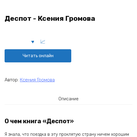
Деспот - Ксения Громова
Читать онлайн
Автор:
Ксения Громова
Описание
О чем книга «Деспот»
Я знала, что поездка в эту проклятую страну ничем хорошим