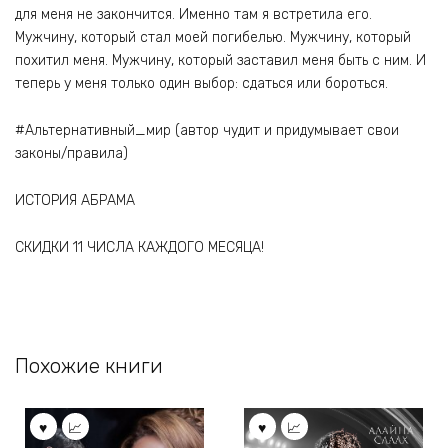
для меня не закончится. Именно там я встретила его.
Мужчину, который стал моей погибелью. Мужчину, который
похитил меня. Мужчину, который заставил меня быть с ним. И
теперь у меня только один выбор: сдаться или бороться.
#Альтернативный_мир (автор чудит и придумывает свои
законы/правила)
ИСТОРИЯ АБРАМА
СКИДКИ 11 ЧИСЛА КАЖДОГО МЕСЯЦА!
Похожие книги