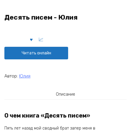
Десять писем - Юлия
Читать онлайн
Автор:
Юлия
Описание
О чем книга «Десять писем»
Пять лет назад мой сводный брат запер меня в