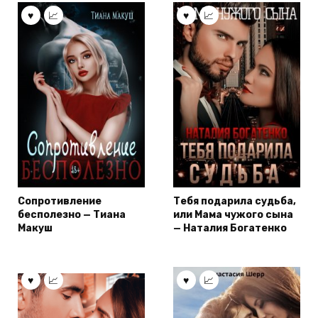
Сопротивление
Тебя подарила судьба,
бесполезно — Тиана
или Мама чужого сына
Макуш
— Наталия Богатенко