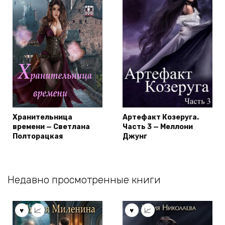
Хранительница
Артефакт Козеруга.
времени — Светлана
Часть 3 — Меллони
Полторацкая
Джунг
Недавно просмотренные книги