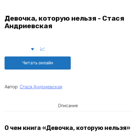
Девочка, которую нельзя - Стася
Андриевская
Читать онлайн
Автор:
Стася Андриевская
Описание
О чем книга «Девочка, которую нельзя»