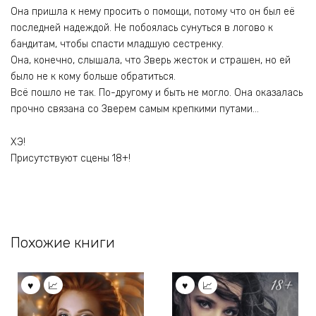
Она пришла к нему просить о помощи, потому что он был её
последней надеждой. Не побоялась сунуться в логово к
бандитам, чтобы спасти младшую сестренку.
Она, конечно, слышала, что Зверь жесток и страшен, но ей
было не к кому больше обратиться.
Всё пошло не так. По-другому и быть не могло. Она оказалась
прочно связана со Зверем самым крепкими путами…
ХЭ!
Присутствуют сцены 18+!
Похожие книги