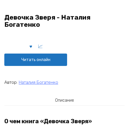
Девочка Зверя - Наталия
Богатенко
Читать онлайн
Автор:
Наталия Богатенко
Описание
О чем книга «Девочка Зверя»