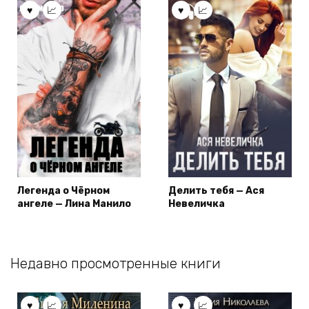
Легенда о Чёрном
Делить тебя — Ася
ангеле — Лина Манило
Невеличка
Недавно просмотренные книги