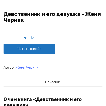
Девственник и его девушка - Женя
Черняк
Читать онлайн
Автор:
Женя Черняк
Описание
О чем книга «Девственник и его
девушка»