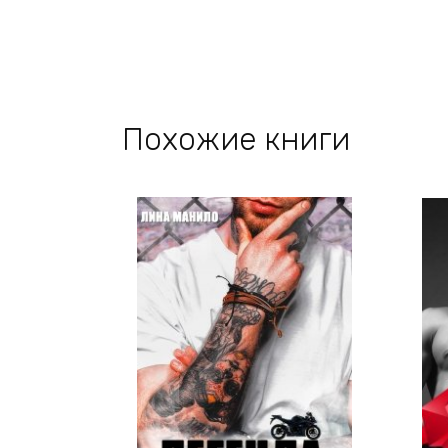
Похожие книги