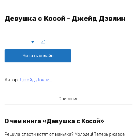
Девушка с Косой - Джейд Дэвлин
Читать онлайн
Автор:
Джейд Дэвлин
Описание
О чем книга «Девушка с Косой»
Решила спасти котят от маньяка? Молодец! Теперь ржавое