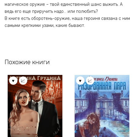
магическое оружие – твой единственный шанс выжить. А
ведь его еще приручить надо… или полюбить?
В книге есть оборотень-оружие, наша героиня связана с ним
самыми крепкими узами, какие бывают.
Похожие книги