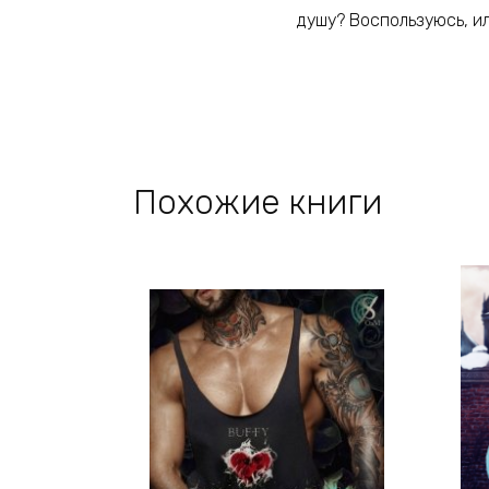
душу? Воспользуюсь, ил
Похожие книги