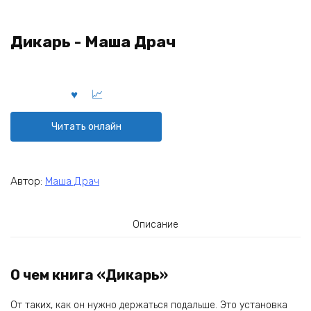
Дикарь - Маша Драч
Читать онлайн
Автор:
Маша Драч
Описание
О чем книга «Дикарь»
От таких, как он нужно держаться подальше. Это установка