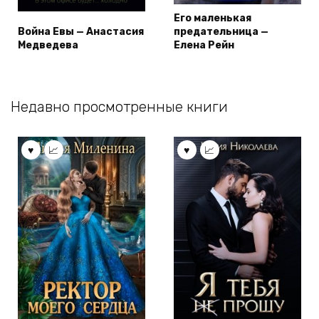
Его маленькая
Война Евы — Анастасия
предательница —
Медведева
Елена Рейн
Недавно просмотренные книги