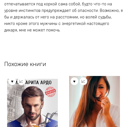
отпечатывается под коркой сама собой, будто что-то на
уровне инстинктов предупреждает об опасности. Возможно, я
бы и держалась от него на расстоянии, но волей судьбы,
никто кроме этого мужчины с энергетикой настоящего
дикаря, мне не может помочь.
Похожие книги