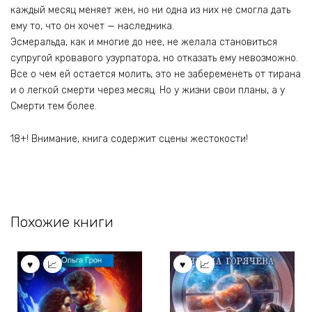
каждый месяц меняет жен, но ни одна из них не смогла дать
ему то, что он хочет — наследника.
Эсмеральда, как и многие до нее, не желала становиться
супругой кровавого узурпатора, но отказать ему невозможно.
Все о чем ей остается молить, это не забеременеть от тирана
и о легкой смерти через месяц. Но у жизни свои планы, а у
Смерти тем более.
18+! Внимание, книга содержит сцены жестокости!
Похожие книги