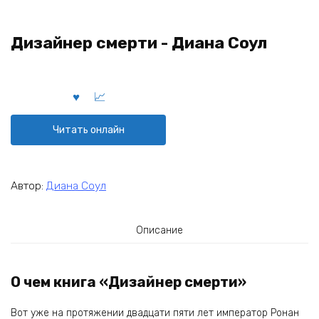
Дизайнер смерти - Диана Соул
Читать онлайн
Автор:
Диана Соул
Описание
О чем книга «Дизайнер смерти»
Вот уже на протяжении двадцати пяти лет император Ронан