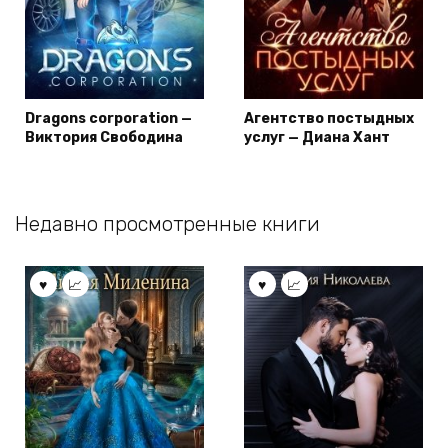
Dragons corporation —
Агентство постыдных
Виктория Свободина
услуг — Диана Хант
Недавно просмотренные книги