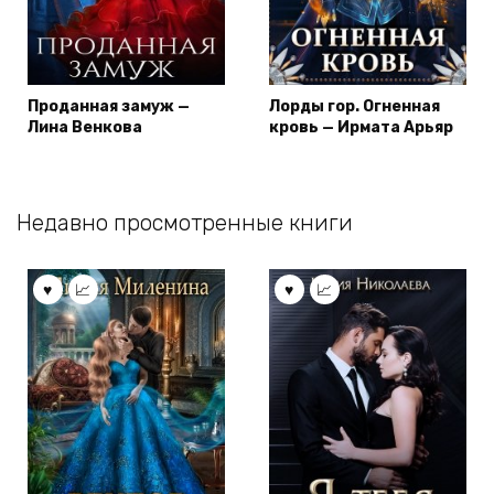
Проданная замуж —
Лорды гор. Огненная
Лина Венкова
кровь — Ирмата Арьяр
Недавно просмотренные книги