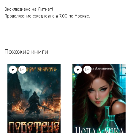
Эксклюзивно на Литнет!
Продолжение ежедневно в 7.00 по Москве.
Похожие книги