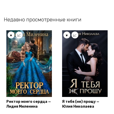
Недавно просмотренные книги
Ректор моего сердца —
Я тебя (не) прощу —
Лидия Миленина
Юлия Николаева