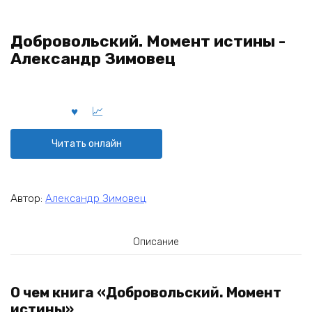
Добровольский. Момент истины -
Александр Зимовец
Читать онлайн
Автор:
Александр Зимовец
Описание
О чем книга «Добровольский. Момент
истины»