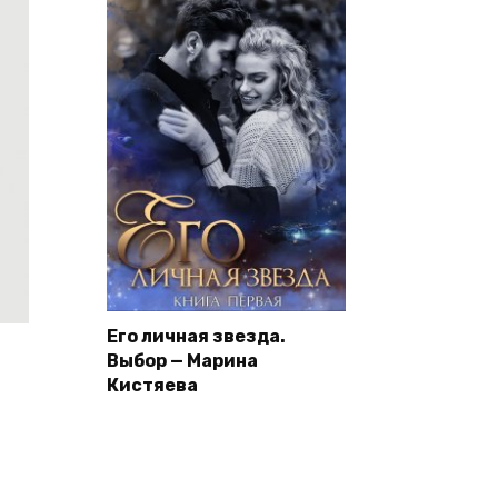
Его личная звезда.
Выбор — Марина
Кистяева