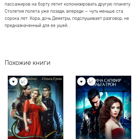
пассажиров на борту летит колонизировать другую планету.
Столетия полета уже позади, впереди — чуть меньше ста
сорока лет. Кора, дочь Деметры, подслушивает разговор, не
предназначенный для ее ушей…
Похожие книги