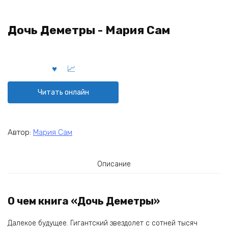
Дочь Деметры - Мария Сам
Читать онлайн
Автор:
Мария Сам
Описание
О чем книга «Дочь Деметры»
Далекое будущее. Гигантский звездолет с сотней тысяч