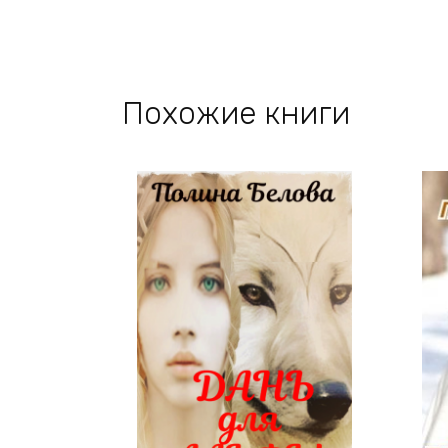
Похожие книги