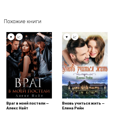
Похожие книги
Враг в моей постели —
Вновь учиться жить —
Алекс Найт
Елена Рейн