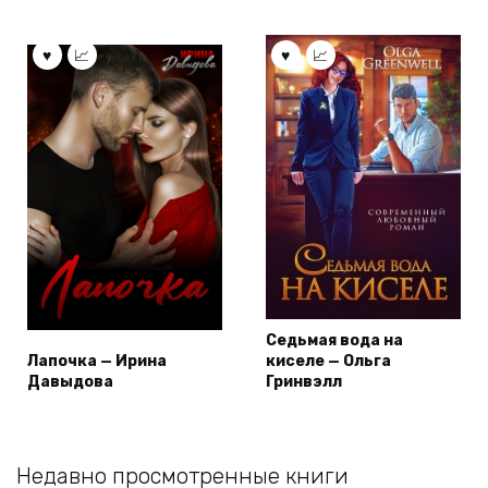
Седьмая вода на
Лапочка — Ирина
киселе — Ольга
Давыдова
Гринвэлл
Недавно просмотренные книги