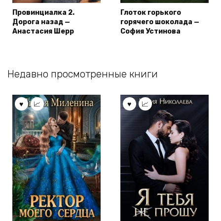
Провинциалка 2.
Глоток горького
Дорога назад —
горячего шоколада —
Анастасия Шерр
София Устинова
Недавно просмотренные книги