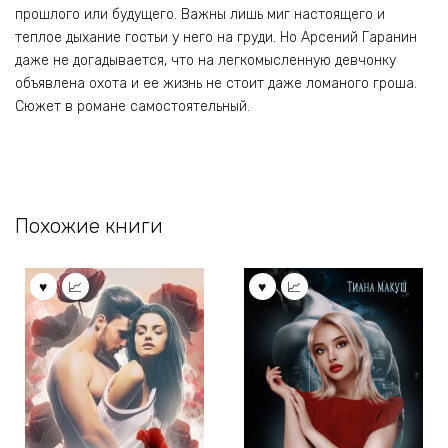
прошлого или будущего. Важны лишь миг настоящего и
теплое дыхание гостьи у него на груди. Но Арсений Гаранин
даже не догадывается, что на легкомысленную девчонку
объявлена охота и ее жизнь не стоит даже ломаного гроша.
Сюжет в романе самостоятельный.
Похожие книги