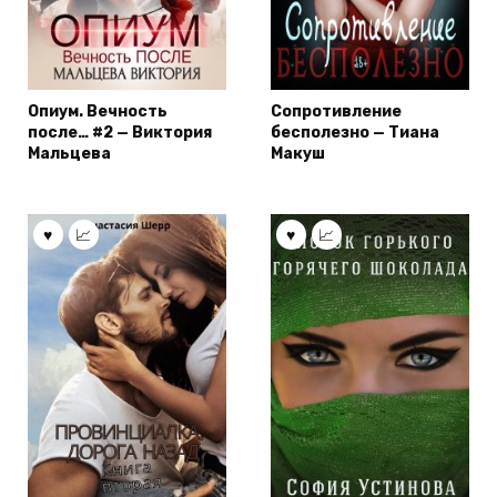
Опиум. Вечность
Сопротивление
после… #2 — Виктория
бесполезно — Тиана
Мальцева
Макуш