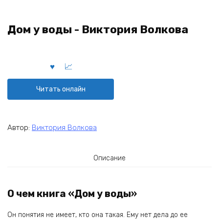
Дом у воды - Виктория Волкова
Читать онлайн
Автор:
Виктория Волкова
Описание
О чем книга «Дом у воды»
Он понятия не имеет, кто она такая. Ему нет дела до ее