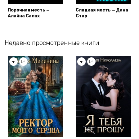
Порочная месть —
Сладкая месть — Дана
Алайна Салах
Стар
Недавно просмотренные книги