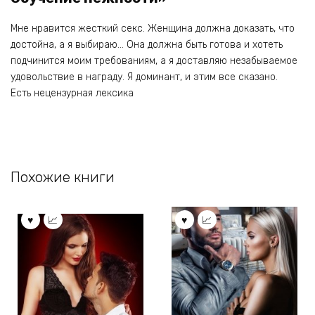
Мне нравится жесткий секс. Женщина должна доказать, что
достойна, а я выбираю… Она должна быть готова и хотеть
подчинится моим требованиям, а я доставляю незабываемое
удовольствие в награду. Я доминант, и этим все сказано.
Есть нецензурная лексика
Похожие книги