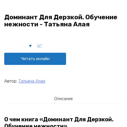
Доминант Для Дерзкой. Обучение
нежности - Татьяна Алая
Читать онлайн
Автор:
Татьяна Алая
Описание
О чем книга «Доминант Для Дерзкой.
Обучение нежности»