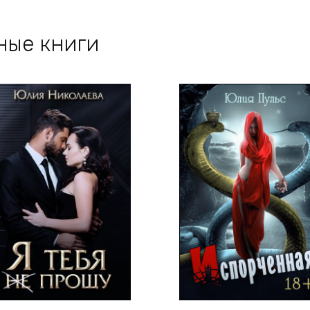
ные книги