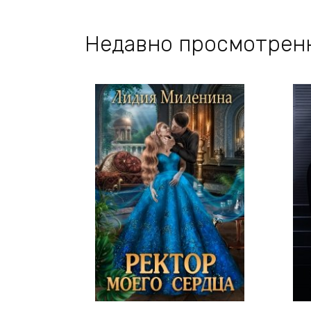
Недавно просмотрен