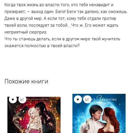
Когда твоя жизнь во власти того, кто тебя ненавидит и
презирает, — выход один. Беги! Беги так далеко, как сможешь.
Даже в другой мир. А если тот, кому тебя отдали против
твоей воли, последует за тобой… Что ж. Его может ждать
неприятный сюрприз.
Что ты станешь делать, если в другом мире твой мучитель
окажется полностью в твоей власти?
Похожие книги