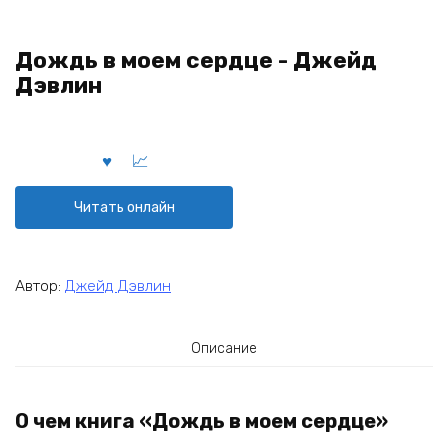
Дождь в моем сердце - Джейд
Дэвлин
Читать онлайн
Автор:
Джейд Дэвлин
Описание
О чем книга «Дождь в моем сердце»