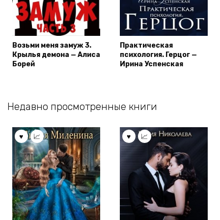
Возьми меня замуж 3.
Практическая
Крылья демона — Алиса
психология. Герцог —
Борей
Ирина Успенская
Недавно просмотренные книги