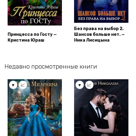
Без права на выбор 2.
Принцесса по Госту —
Шансов больше нет. —
Кристина Юраш
Ника Лисицына
Недавно просмотренные книги