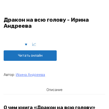
Дракон на всю голову - Ирина
Андреева
Читать онлайн
Автор:
Ирина Андреева
Описание
О чем книга «Дракон на всю голову»