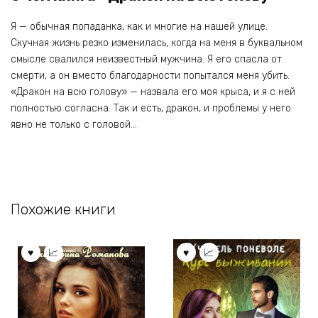
Я — обычная попаданка, как и многие на нашей улице.
Скучная жизнь резко изменилась, когда на меня в буквальном
смысле свалился неизвестный мужчина. Я его спасла от
смерти, а он вместо благодарности попытался меня убить.
«Дракон на всю голову» — назвала его моя крыса, и я с ней
полностью согласна. Так и есть, дракон, и проблемы у него
явно не только с головой…
Похожие книги