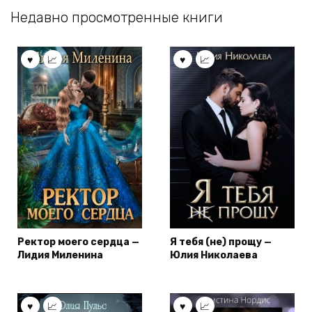
Недавно просмотренные книги
Ректор моего сердца —
Я тебя (не) прощу —
Лидия Миленина
Юлия Николаева