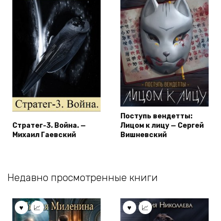
Поступь вендетты:
Стратег-3. Война. —
Лицом к лицу — Сергей
Михаил Гаевский
Вишневский
Недавно просмотренные книги