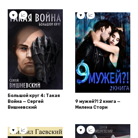
Большой круг 4: Такая
Война — Сергей
9 мужей?! 2 книга —
Вишневский
Милена Стори