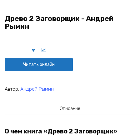
Древо 2 Заговорщик - Андрей
Рымин
Читать онлайн
Автор:
Андрей Рымин
Описание
О чем книга «Древо 2 Заговорщик»