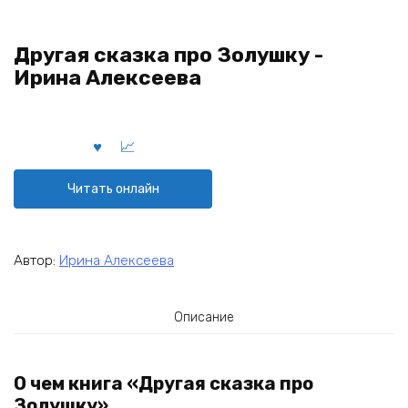
Другая сказка про Золушку -
Ирина Алексеева
Читать онлайн
Автор:
Ирина Алексеева
Описание
О чем книга «Другая сказка про
Золушку»