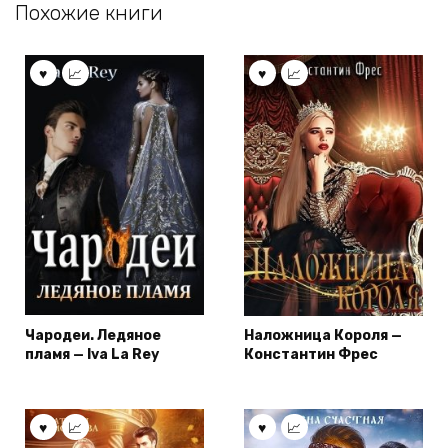
Похожие книги
Чародеи. Ледяное
Наложница Короля —
пламя — Iva La Rey
Константин Фрес