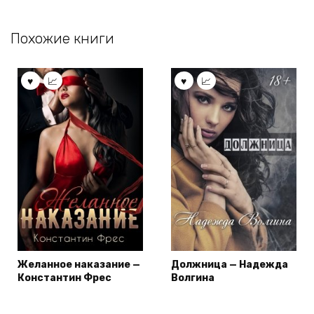
Похожие книги
Желанное наказание —
Должница — Надежда
Константин Фрес
Волгина