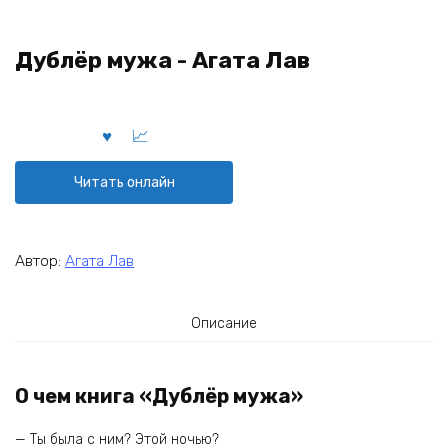
Дублёр мужа - Агата Лав
Читать онлайн
Автор:
Агата Лав
Описание
О чем книга «Дублёр мужа»
— Ты была с ним? Этой ночью?