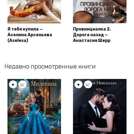
Я тебя купила —
Провинциалка 2.
Аселина Арсеньева
Дорога назад —
(Aselesa)
Анастасия Шерр
Недавно просмотренные книги