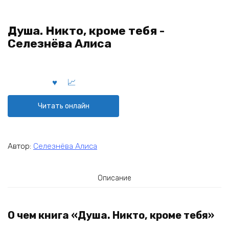
Душа. Никто, кроме тебя -
Селезнёва Алиса
Читать онлайн
Автор:
Селезнёва Алиса
Описание
О чем книга «Душа. Никто, кроме тебя»