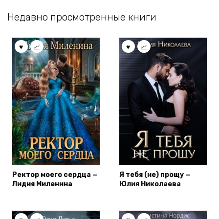
Недавно просмотренные книги
Ректор моего сердца —
Я тебя (не) прощу —
Лидия Миленина
Юлия Николаева