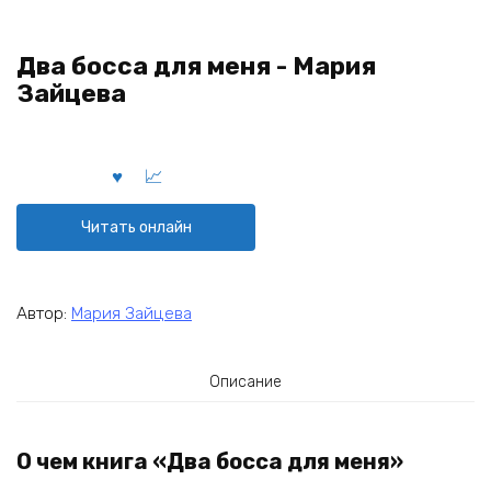
Два босса для меня - Мария
Зайцева
Читать онлайн
Автор:
Мария Зайцева
Описание
О чем книга «Два босса для меня»