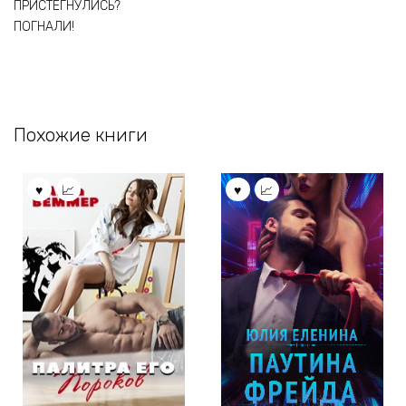
ПРИСТЕГНУЛИСЬ?
ПОГНАЛИ!
Похожие книги