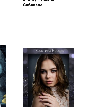
Соболева