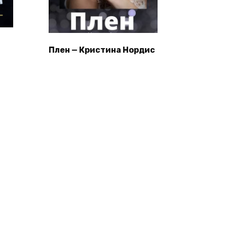
Плен — Кристина Нордис