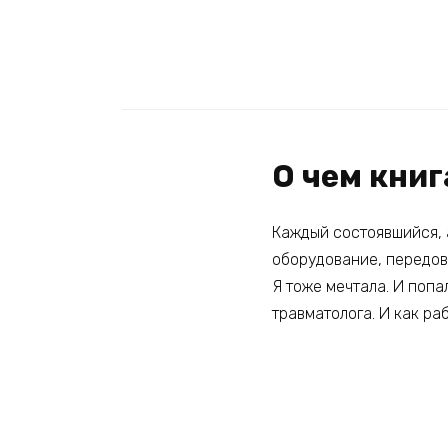
О чем книг
Каждый состоявшийся, 
оборудование, передов
Я тоже мечтала. И попа
травматолога. И как ра