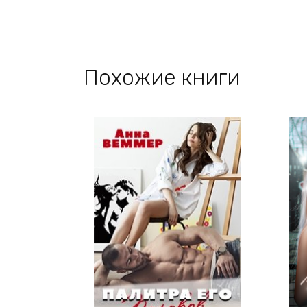
Похожие книги